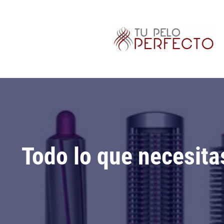
Todo lo que necesita