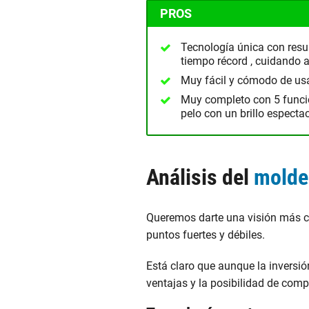
PROS
Tecnología única con resu
tiempo récord , cuidando a 
Muy fácil y cómodo de usa
Muy completo con 5 funcio
pelo con un brillo espectac
Análisis del
molde
Queremos darte una visión más cl
puntos fuertes y débiles.
Está claro que aunque la inversió
ventajas y la posibilidad de comp