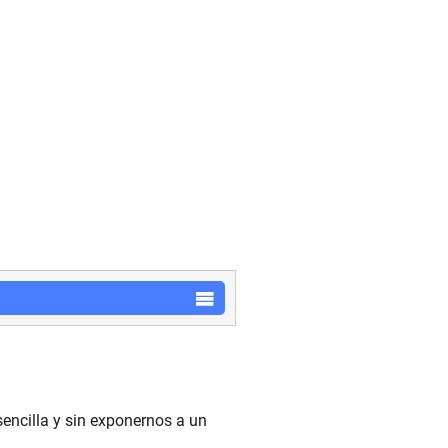
encilla y sin exponernos a un