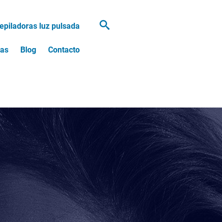
epiladoras luz pulsada
tas
Blog
Contacto