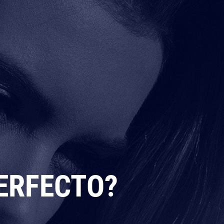
PERFECTO?