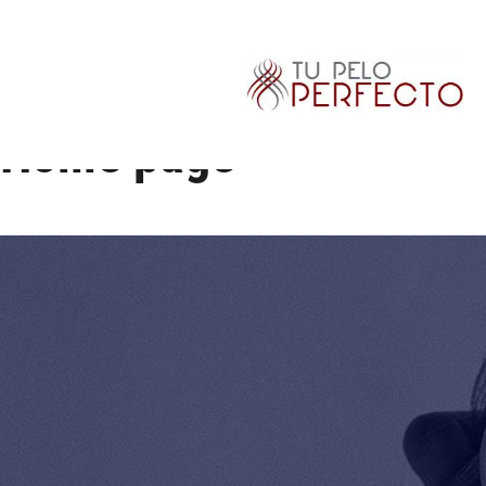
Home page