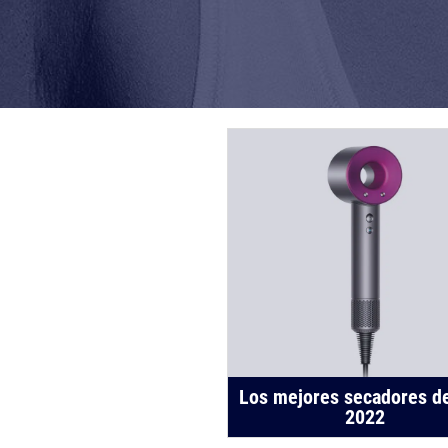
Los mejores secadores d
2022