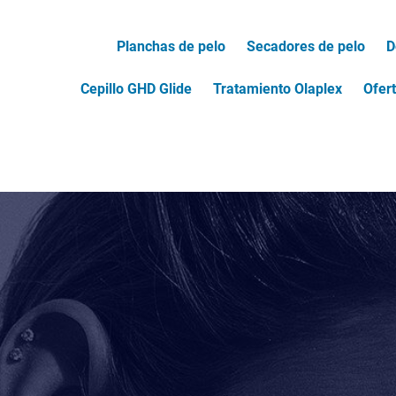
Planchas de pelo
Secadores de pelo
D
Cepillo GHD Glide
Tratamiento Olaplex
Ofer