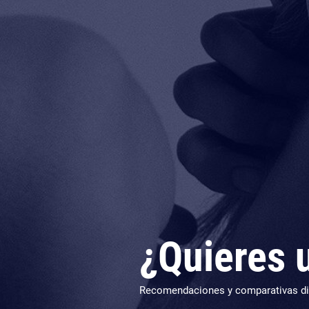
¿Quieres
Recomendaciones y comparativas dif