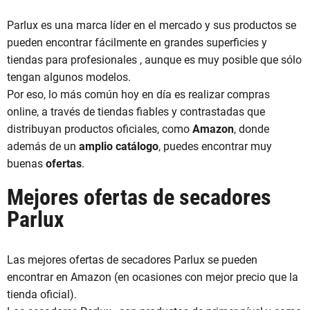
Parlux es una marca líder en el mercado y sus productos se
pueden encontrar fácilmente en grandes superficies y
tiendas para profesionales , aunque es muy posible que sólo
tengan algunos modelos.
Por eso, lo más común hoy en día es realizar compras
online, a través de tiendas fiables y contrastadas que
distribuyan productos oficiales, como
Amazon
, donde
además de un
amplio catálogo
, puedes encontrar muy
buenas
ofertas
.
Mejores ofertas de secadores
Parlux
Las mejores ofertas de secadores Parlux se pueden
encontrar en Amazon (en ocasiones con mejor precio que la
tienda oficial).