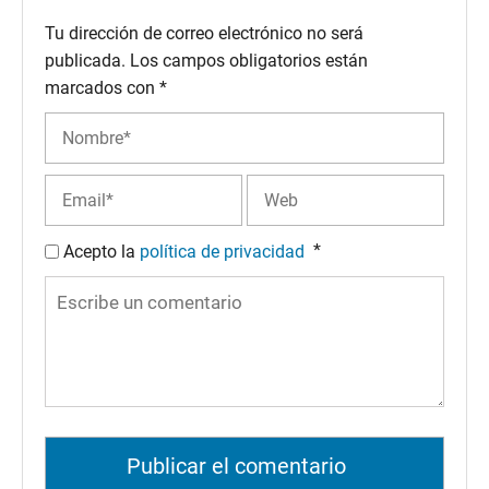
Tu dirección de correo electrónico no será
publicada.
Los campos obligatorios están
marcados con
*
*
Acepto la
política de privacidad