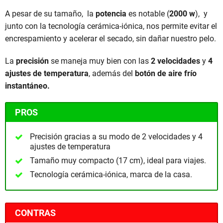
A pesar de su tamaño, la
potencia
es notable (
2000 w
), y
junto con la tecnología cerámica-iónica, nos permite evitar el
encrespamiento y acelerar el secado, sin dañar nuestro pelo.
La
precisión
se maneja muy bien con las
2 velocidades
y
4
ajustes de temperatura
, además del
botón de aire frío
instantáneo.
PROS
Precisión gracias a su modo de 2 velocidades y 4
ajustes de temperatura
Tamaño muy compacto (17 cm), ideal para viajes.
Tecnología cerámica-iónica, marca de la casa.
CONTRAS