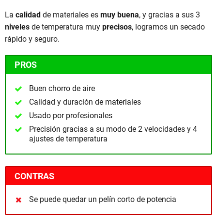
La
calidad
de materiales es
muy buena
, y gracias a sus 3
niveles
de temperatura muy
precisos
, logramos un secado
rápido y seguro.
PROS
Buen chorro de aire
Calidad y duración de materiales
Usado por profesionales
Precisión gracias a su modo de 2 velocidades y 4
ajustes de temperatura
CONTRAS
Se puede quedar un pelín corto de potencia