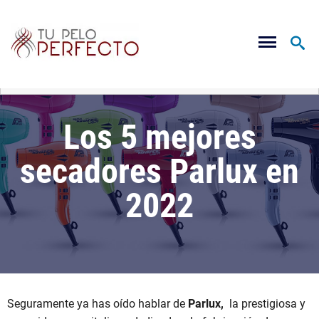
Los 5 mejores
secadores Parlux en
2022
Seguramente ya has oído hablar de
Parlux,
la prestigiosa y