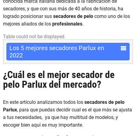
conocida marca italiana dedicada a la fabricación de
secadores, y que con sus más de 40 años de historia, ha
logrado posicionar sus
secadores de pelo
como uno de los
mejores aliados de los
profesionales
.
Table could not be displayed.
Los 5 mejores secadores Parlux en
2022
¿Cuál es el mejor secador de
pelo Parlux del mercado?
En este artículo analizamos todos los
secadores de pelo
Parlux
, para que puedas decidir cual es el que más se ajusta
a tus necesidades, ya que hay multitud de modelos, y
escoger bien aquí es muy importante.