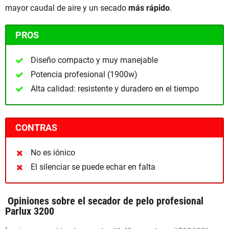
mayor caudal de aire y un secado
más rápido
.
PROS
Diseño compacto y muy manejable
Potencia profesional (1900w)
Alta calidad: resistente y duradero en el tiempo
CONTRAS
No es iónico
El silenciar se puede echar en falta
Opiniones sobre el secador de pelo profesional
Parlux 3200