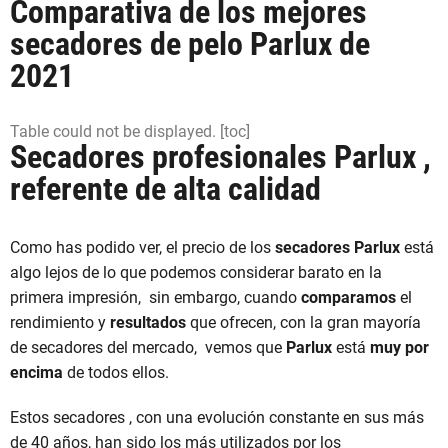
Comparativa de los mejores
secadores de pelo Parlux de
2021
Table could not be displayed. [toc]
Secadores profesionales Parlux ,
referente de alta calidad
Como has podido ver, el precio de los
secadores Parlux
está
algo lejos de lo que podemos considerar barato en la
primera impresión, sin embargo, cuando
comparamos
el
rendimiento y
resultados
que ofrecen, con la gran mayoría
de secadores del mercado, vemos que
Parlux
está
muy por
encima
de todos ellos.
Estos secadores , con una evolución constante en sus más
de 40 años, han sido los más utilizados por los