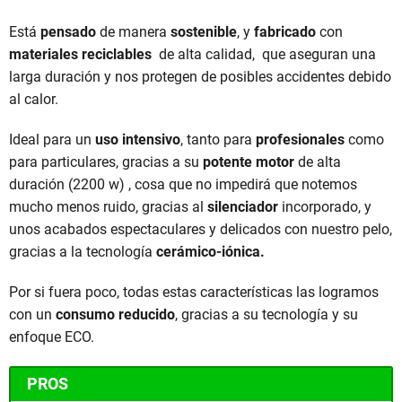
Está
pensado
de manera
sostenible
, y
fabricado
con
materiales reciclables
de alta calidad, que aseguran una
larga duración y nos protegen de posibles accidentes debido
al calor.
Ideal para un
uso intensivo
, tanto para
profesionales
como
para particulares, gracias a su
potente
motor
de alta
duración (2200 w) , cosa que no impedirá que notemos
mucho menos ruido, gracias al
silenciador
incorporado, y
unos acabados espectaculares y delicados con nuestro pelo,
gracias a la tecnología
cerámico-iónica.
Por si fuera poco, todas estas características las logramos
con un
consumo reducido
, gracias a su tecnología y su
enfoque ECO.
PROS