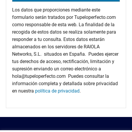
Los datos que proporciones mediante este
formulario serán tratados por Tupeloperfecto.com
como responsable de esta web. La finalidad de la
recogida de estos datos se realiza solamente para
responder a tu consulta. Estos datos estarán
almacenados en los servidores de RAIOLA
Networks, S.L. situados en España. Puedes ejercer
tus derechos de acceso, rectificación, limitación y
supresión enviando un correo electrónico a
hola@tupeloperfecto.com Puedes consultar la
información completa y detallada sobre privacidad
en nuestra
política de privacidad
.