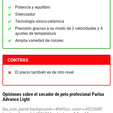
Potencia y equilibro
Silenciador
Tecnología iónico-cerámica
Precisión gracias a su modo de 2 velocidades y 4
ajustes de temperatura
Amplia variedad de colores
CONTRAS
El precio también es de otro nivel
Opiniones sobre el secador de pelo profesional Parlux
Advance Light
[su_icon_panel background=»#fef0cc» color=»#522608″