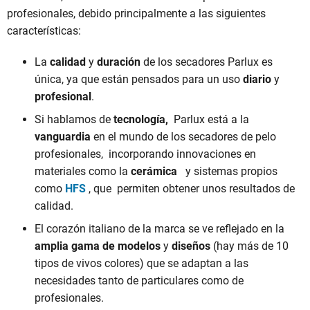
profesionales, debido principalmente a las siguientes
características:
La
calidad
y
duración
de los secadores Parlux es
única, ya que están pensados para un uso
diario
y
profesional
.
Si hablamos de
tecnología,
Parlux está a la
vanguardia
en el mundo de los secadores de pelo
profesionales, incorporando innovaciones en
materiales como la
cerámica
y sistemas propios
como
HFS
, que permiten obtener unos resultados de
calidad.
El corazón italiano de la marca se ve reflejado en la
amplia gama de modelos
y
diseños
(hay más de 10
tipos de vivos colores) que se adaptan a las
necesidades tanto de particulares como de
profesionales.